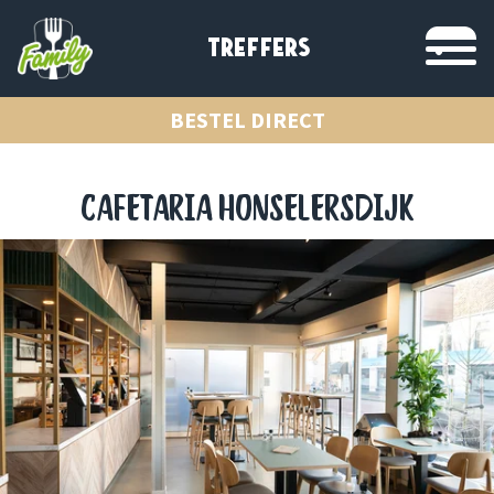
TREFFERS
BESTEL DIRECT
CAFETARIA HONSELERSDIJK