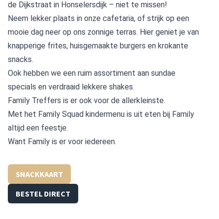
de Dijkstraat in Honselersdijk – niet te missen!
Neem lekker plaats in onze cafetaria, of strijk op een
mooie dag neer op ons zonnige terras. Hier geniet je van
knapperige frites, huisgemaakte burgers en krokante
snacks.
Ook hebben we een ruim assortiment aan sundae
specials en verdraaid lekkere shakes.
Family Treffers is er ook voor de allerkleinste.
Met het Family Squad kindermenu is uit eten bij Family
altijd een feestje.
Want Family is er voor iedereen.
SNACKKAART
BESTEL DIRECT