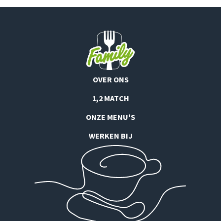
OVER ONS
1,2 MATCH
ONZE MENU'S
WERKEN BIJ