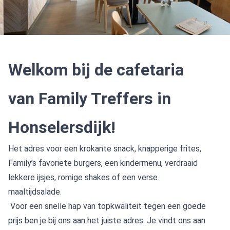
Welkom bij de cafetaria
van Family Treffers in
Honselersdijk!
Het adres voor een krokante snack, knapperige frites,
Family’s favoriete burgers, een kindermenu, verdraaid
lekkere ijsjes, romige shakes of een verse
maaltijdsalade.
Voor een snelle hap van topkwaliteit tegen een goede
prijs ben je bij ons aan het juiste adres. Je vindt ons aan