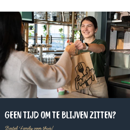
GEEN TIJD OM TE BLIJVEN ZITTEN?
Bestel Family voor thuis!